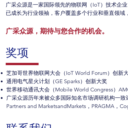
广采众源是一家国际领先的物联网（IoT）技术企业
已成长为行业领袖，客户覆盖多个行业和垂直领域
广采众源，期待与您合作的机会。
奖项
芝加哥世界物联网大会（IoT World Forum）创新
通用电气星火计划（GE Sparks）创新大奖
世界移动通讯大会（Mobile World Congress）
广采众源历年来被众多国际知名市场调研机构一致评为全
Partners and MarketsandMarkets，PRAGMA，Cog