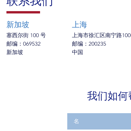
联系我们
新加坡
上海
塞西尔街 100 号
上海市徐汇区南宁路1000
邮编：069532
邮编：200235
新加坡
中国
我们如何